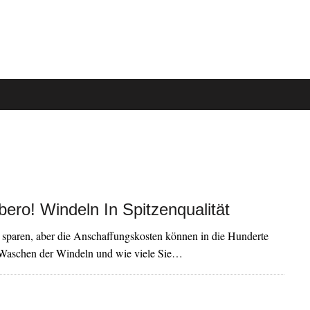
ero! Windeln In Spitzenqualität
 sparen, aber die Anschaffungskosten können in die Hunderte
 Waschen der Windeln und wie viele Sie…