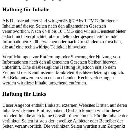
Haftung für Inhalte
Als Diensteanbieter sind wir gemäß § 7 Abs.1 TMG für eigene
Inhalte auf diesen Seiten nach den allgemeinen Gesetzen
verantwortlich. Nach §§ 8 bis 10 TMG sind wir als Diensteanbieter
jedoch nicht verpflichtet, übermittelte oder gespeicherte fremde
Informationen zu überwachen oder nach Umständen zu forschen,
die auf eine rechtswidrige Tätigkeit hinweisen.
Verpflichtungen zur Entfernung oder Sperrung der Nutzung von
Informationen nach den allgemeinen Gesetzen bleiben hiervon
unberührt. Eine diesbezügliche Haftung ist jedoch erst ab dem
Zeitpunkt der Kenntnis einer konkreten Rechtsverletzung möglich.
Bei Bekanntwerden von entsprechenden Rechtsverletzungen
werden wir diese Inhalte umgehend entfernen.
Haftung für Links
Unser Angebot enthält Links zu externen Websites Dritter, auf deren
Inhalte wir keinen Einfluss haben. Deshalb können wir für diese
fremden Inhalte auch keine Gewähr übernehmen. Für die Inhalte der
verlinkten Seiten ist stets der jeweilige Anbieter oder Betreiber der
Seiten verantwortlich. Die verlinkten Seiten wurden zum Zeitpunkt