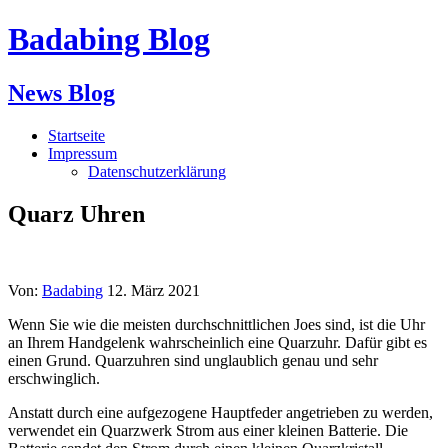
Badabing Blog
News Blog
Startseite
Impressum
Datenschutzerklärung
Quarz Uhren
Von:
Badabing
12. März 2021
Wenn Sie wie die meisten durchschnittlichen Joes sind, ist die Uhr
an Ihrem Handgelenk wahrscheinlich eine Quarzuhr. Dafür gibt es
einen Grund. Quarzuhren sind unglaublich genau und sehr
erschwinglich.
Anstatt durch eine aufgezogene Hauptfeder angetrieben zu werden,
verwendet ein Quarzwerk Strom aus einer kleinen Batterie. Die